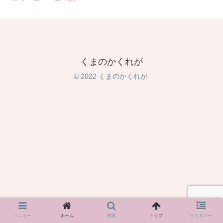
くまのかくれが
© 2022 くまのかくれが.
メニュー
ホーム
検索
トップ
サイドバー