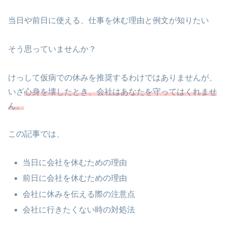
当日や前日に使える、仕事を休む理由と例文が知りたい
そう思っていませんか？
けっして仮病での休みを推奨するわけではありませんが、
いざ
心身を壊したとき、会社はあなたを守ってはくれませ
ん。
この記事では、
当日に会社を休むための理由
前日に会社を休むための理由
会社に休みを伝える際の注意点
会社に行きたくない時の対処法