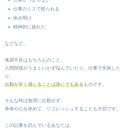
仕事のミスで怒られる
休み明け
精神的に疲れた
などなど。
体調不良はもちろんのこと、
人間関係がうまくいかず悩んでいたり、仕事で失敗した
り、
出勤が辛く感じることは誰にでもある
ものです。
そんな時は無理に出勤せず、
身体や心を休めて、リフレッシュすることも大切です。
この記事を読んでいるあなたは、