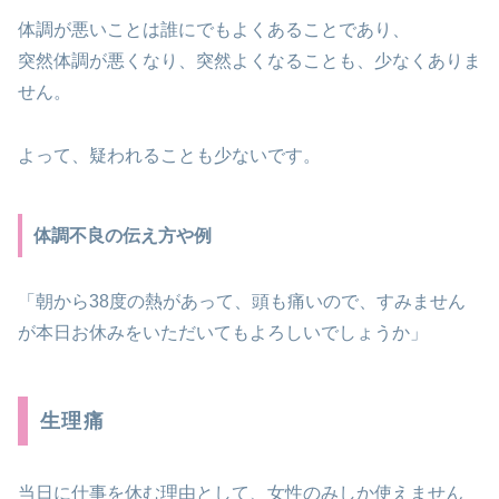
体調が悪いことは誰にでもよくあることであり、
突然体調が悪くなり、突然よくなることも、少なくありま
せん。
よって、疑われることも少ないです。
体調不良の伝え方や例
「朝から38度の熱があって、頭も痛いので、すみません
が本日お休みをいただいてもよろしいでしょうか」
生理痛
当日に仕事を休む理由として、女性のみしか使えません