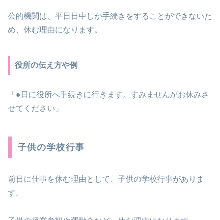
公的機関は、平日日中しか手続きをすることができないた
め、休む理由になります。
役所の伝え方や例
「●日に役所へ手続きに行きます。すみませんがお休みさ
せてください」
子供の学校行事
前日に仕事を休む理由として、子供の学校行事がありま
す。