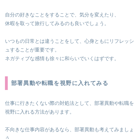
自分の好きなことをすることで、気分を変えたり、
休暇を取って旅行してみるのも良いでしょう。
いつもの日常とは違うことをして、心身ともにリフレッシ
ュすることが重要です。
ネガティブな感情も徐々に和らいでいくはずです。
部署異動や転職を視野に入れてみる
仕事に行きたくない際の対処法として、部署異動や転職を
視野に入れる方法があります。
不向きな仕事内容があるなら、部署異動も考えてみましょ
う。