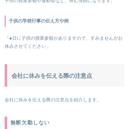
子供の授業参観や運動会など、休む理由になります。
子供の学校行事の伝え方や例
「●日に子供の授業参観がありますので、すみませんがお
休みさせてください」
会社に休みを伝える際の注意点
会社に休みを伝える際の注意点を紹介します。
無断欠勤しない