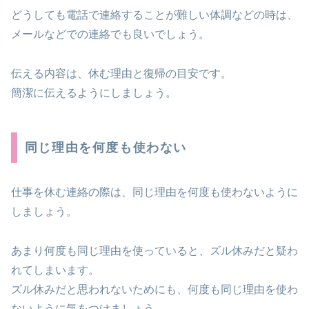
どうしても電話で連絡することが難しい体調などの時は、
メールなどでの連絡でも良いでしょう。
伝える内容は、休む理由と復帰の目安です。
簡潔に伝えるようにしましょう。
同じ理由を何度も使わない
仕事を休む連絡の際は、同じ理由を何度も使わないように
しましょう。
あまり何度も同じ理由を使っていると、ズル休みだと疑わ
れてしまいます。
ズル休みだと思われないためにも、何度も同じ理由を使わ
ないように気をつけましょう。