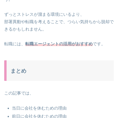
ずっとストレスが溜まる環境にいるより、
部署異動や転職を考えることで、つらい気持ちから脱却で
きるかもしれません。
転職には、
転職エージェントの活用がおすすめ
です。
まとめ
この記事では、
当日に会社を休むための理由
前日に会社を休むための理由