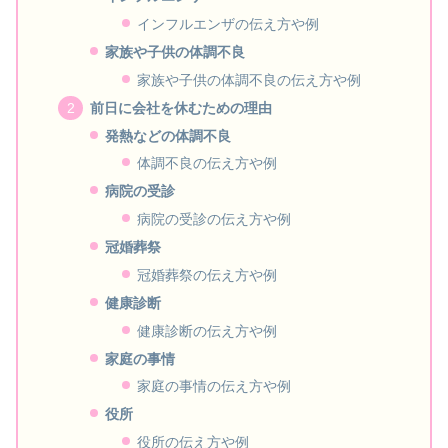
インフルエンザの伝え方や例
家族や子供の体調不良
家族や子供の体調不良の伝え方や例
前日に会社を休むための理由
発熱などの体調不良
体調不良の伝え方や例
病院の受診
病院の受診の伝え方や例
冠婚葬祭
冠婚葬祭の伝え方や例
健康診断
健康診断の伝え方や例
家庭の事情
家庭の事情の伝え方や例
役所
役所の伝え方や例