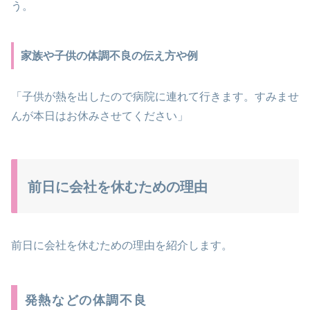
う。
家族や子供の体調不良の伝え方や例
「子供が熱を出したので病院に連れて行きます。すみませ
んが本日はお休みさせてください」
前日に会社を休むための理由
前日に会社を休むための理由を紹介します。
発熱などの体調不良