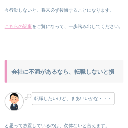
今行動しないと、将来必ず後悔することになります。
こちらの記事
をご覧になって、一歩踏み出してください。
会社に不満があるなら、転職しないと損
転職したいけど、まあいいかな・・・
と思って放置しているのは、勿体ないと言えます。