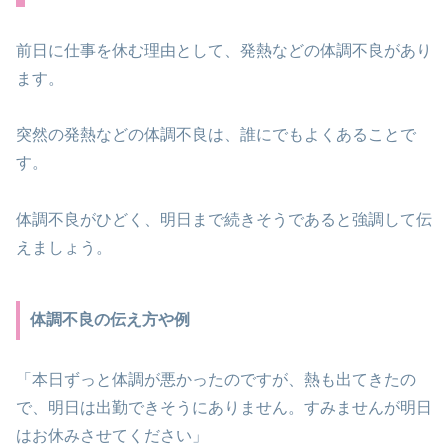
前日に仕事を休む理由として、発熱などの体調不良があり
ます。
突然の発熱などの体調不良は、誰にでもよくあることで
す。
体調不良がひどく、明日まで続きそうであると強調して伝
えましょう。
体調不良の伝え方や例
「本日ずっと体調が悪かったのですが、熱も出てきたの
で、明日は出勤できそうにありません。すみませんが明日
はお休みさせてください」