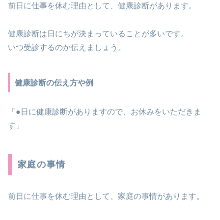
前日に仕事を休む理由として、健康診断があります。
健康診断は日にちが決まっていることが多いです。
いつ受診するのか伝えましょう。
健康診断の伝え方や例
「●日に健康診断がありますので、お休みをいただきま
す」
家庭の事情
前日に仕事を休む理由として、家庭の事情があります。