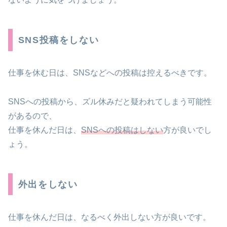
SNS投稿をしない
仕事を休む日は、SNSなどへの投稿は控えるべきです。
SNSへの投稿から、ズル休みだと疑われてしまう可能性
があるので、
仕事を休んだ日は、
SNSへの投稿はしない
方が良いでし
ょう。
外出をしない
仕事を休んだ日は、なるべく外出しない方が良いです。