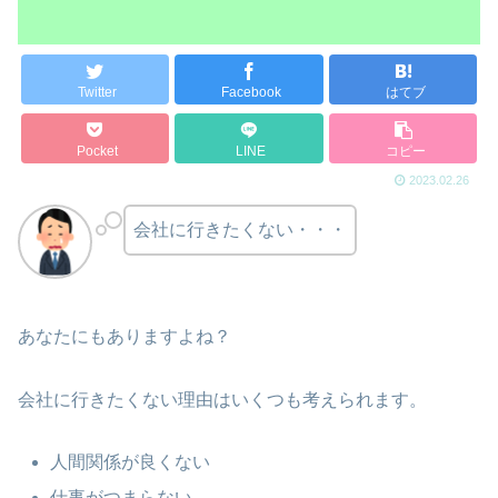
Twitter
Facebook
はてブ
Pocket
LINE
コピー
2023.02.26
会社に行きたくない・・・
あなたにもありますよね？
会社に行きたくない理由はいくつも考えられます。
人間関係が良くない
仕事がつまらない