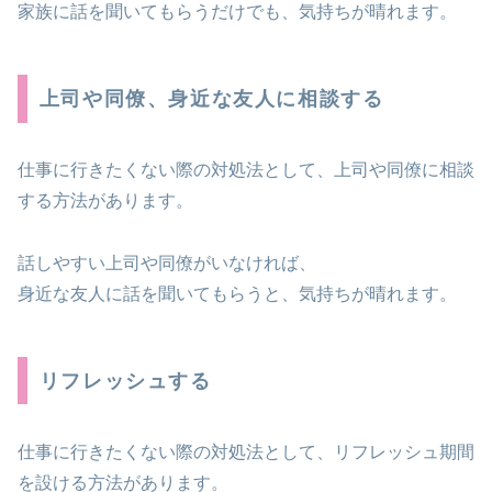
家族に話を聞いてもらうだけでも、気持ちが晴れます。
上司や同僚、身近な友人に相談する
仕事に行きたくない際の対処法として、上司や同僚に相談
する方法があります。
話しやすい上司や同僚がいなければ、
身近な友人に話を聞いてもらうと、気持ちが晴れます。
リフレッシュする
仕事に行きたくない際の対処法として、リフレッシュ期間
を設ける方法があります。