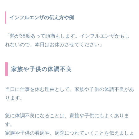
インフルエンザの伝え方や例
「熱が38度あって頭痛もします。インフルエンザかもし
れないので、本日はお休みさせてください」
家族や子供の体調不良
当日に仕事を休む理由として、家族や子供の体調不良があ
ります。
急に体調不良になることは、家族や子供にもよくありま
す。
家族や子供の看病や、病院につれていくことを伝えましょ