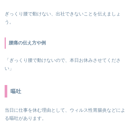
ぎっくり腰で動けない、出社できないことを伝えましょ
う。
腰痛の伝え方や例
「ぎっくり腰で動けないので、本日お休みさせてくださ
い」
嘔吐
当日に仕事を休む理由として、ウィルス性胃腸炎などによ
る嘔吐があります。