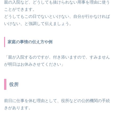
親の入院など、どうしても抜けられない用事を理由に使う
ことができます。
どうしてもこの日でないといけない、自分が行かなければ
いけない、と強調して伝えましょう。
家庭の事情の伝え方や例
「親が入院するのですが、付き添いますので、すみません
が明日はお休みさせてください」
役所
前日に仕事を休む理由として、役所などの公的機関の手続
きがあります。