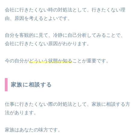
会社に行きたくない時の対処法として、行きたくない理
由、原因を考えるとよいです。
自分を客観的に見て、冷静に自己分析してみることで、
会社に行きたくない原因がわかります。
今の自分が
どういう状態か知る
ことが重要です。
家族に相談する
仕事に行きたくない際の対処法として、家族に相談する方
法があります。
家族はあなたの味方です。