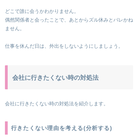
どこで誰に会うかわかりません。
偶然関係者と会ったことで、あとからズル休みとバレかね
ません。
仕事を休んだ日は、外出をしないようにしましょう。
会社に行きたくない時の対処法
会社に行きたくない時の対処法を紹介します。
行きたくない理由を考える(分析する)