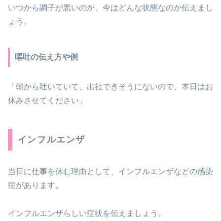
いつから調子が悪いのか、今はどんな状態なのか伝えまし
ょう。
嘔吐の伝え方や例
「朝から吐いていて、出社できそうにないので、本日はお
休みさせてください」
インフルエンザ
当日に仕事を休む理由として、インフルエンザなどの感染
症があります。
インフルエンザらしい症状を伝えましょう。