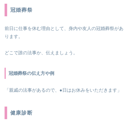
冠婚葬祭
前日に仕事を休む理由として、身内や友人の冠婚葬祭があ
ります。
どこで誰の法事か、伝えましょう。
冠婚葬祭の伝え方や例
「親戚の法事があるので、●日はお休みをいただきます」
健康診断