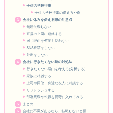
子供の学校行事
子供の学校行事の伝え方や例
会社に休みを伝える際の注意点
無断欠勤しない
直属の上司に連絡する
同じ理由を何度も使わない
SNS投稿をしない
外出をしない
会社に行きたくない時の対処法
行きたくない理由を考える(分析する)
家族に相談する
上司や同僚、身近な友人に相談する
リフレッシュする
部署異動や転職を視野に入れてみる
まとめ
会社に不満があるなら、転職しないと損