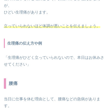
が、
ひどい生理痛があります。
立っていられないほど体調が悪いことを伝えましょう。
生理痛の伝え方や例
「生理痛がひどく立っていられないので、本日はお休みさ
せてください」
腰痛
当日に仕事を休む理由として、腰痛などの急病がありま
す。