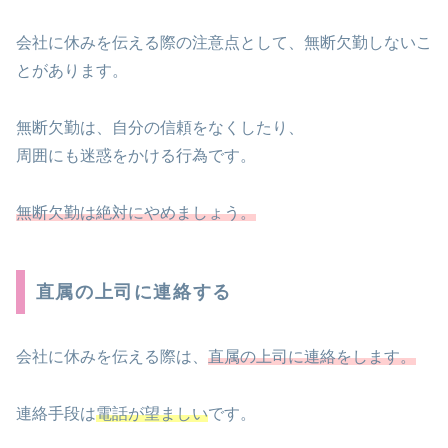
会社に休みを伝える際の注意点として、無断欠勤しないこ
とがあります。
無断欠勤は、自分の信頼をなくしたり、
周囲にも迷惑をかける行為です。
無断欠勤は絶対にやめましょう。
直属の上司に連絡する
会社に休みを伝える際は、
直属の上司に連絡をします。
連絡手段は
電話が望ましい
です。