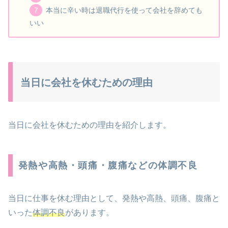
本当に辛い時は退職代行を使って会社を辞めても
いい
当日に会社を休むための理由
当日に会社を休むための理由を紹介します。
発熱や高熱・頭痛・腹痛などの体調不良
当日に仕事を休む理由として、発熱や高熱、頭痛、腹痛と
いった
体調不良
があります。