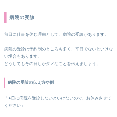
病院の受診
前日に仕事を休む理由として、病院の受診があります。
病院の受診は予約制のところも多く、平日でないといけな
い場合もあります。
どうしてもその日しかダメなことを伝えましょう。
病院の受診の伝え方や例
「●日に病院を受診しないといけないので、お休みさせて
ください」